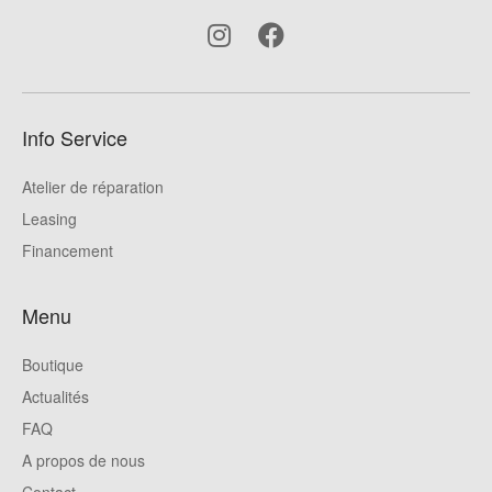
Info Service
Atelier de réparation
Leasing
Financement
Menu
Boutique
Actualités
FAQ
A propos de nous