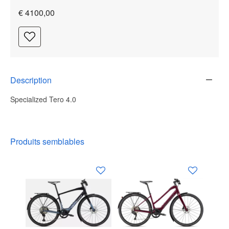
€ 4100,00
Description
Specialized Tero 4.0
Produits semblables