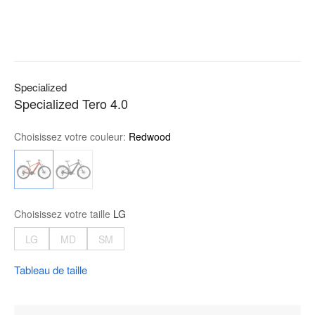
Specialized
Specialized Tero 4.0
Choisissez votre couleur:
Redwood
Choisissez votre taille
LG
LG
MD
SM
Tableau de taille