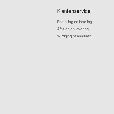
Klantenservice
Bestelling en betaling
Afhalen en levering
Wijziging of annulatie