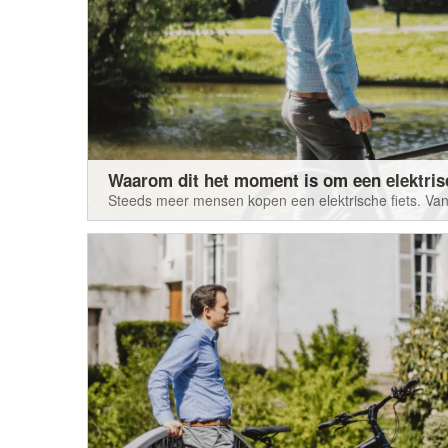
Waarom dit het moment is om een elektrisc