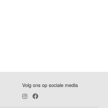
Volg ons op sociale media